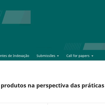
ontes de Indexação
Submissões
Call for papers
produtos na perspectiva das práticas