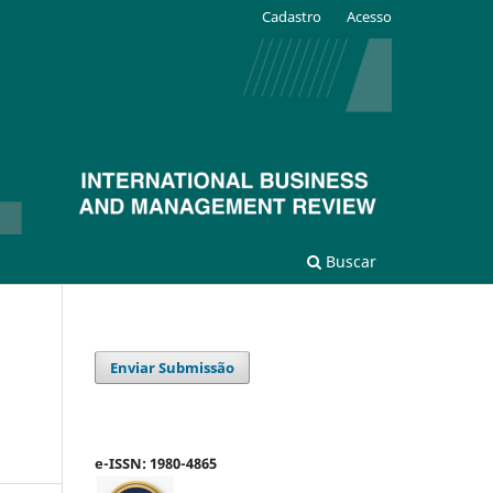
Cadastro
Acesso
Buscar
Enviar Submissão
e-ISSN: 1980-4865