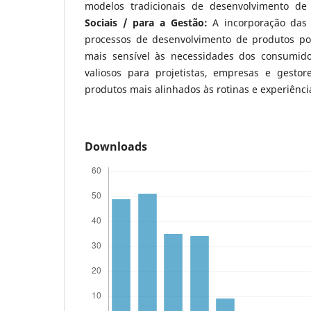
modelos tradicionais de desenvolvimento de
Sociais / para a Gestão:
A incorporação das 
processos de desenvolvimento de produtos po
mais sensível às necessidades dos consumido
valiosos para projetistas, empresas e gestor
produtos mais alinhados às rotinas e experiênci
Downloads