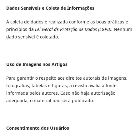
Dados Sensíveis e Coleta de Informações
A coleta de dados é realizada conforme as boas práticas e
princípios da
Lei Geral de Proteção de Dados (LGPD)
. Nenhum
dado sensível é coletado.
Uso de Imagens nos Artigos
Para garantir o respeito aos direitos autorais de imagens,
fotografias, tabelas e figuras, a revista avalia a fonte
informada pelos autores. Caso não haja autorização
adequada, o material não será publicado.
Consentimento dos Usuários