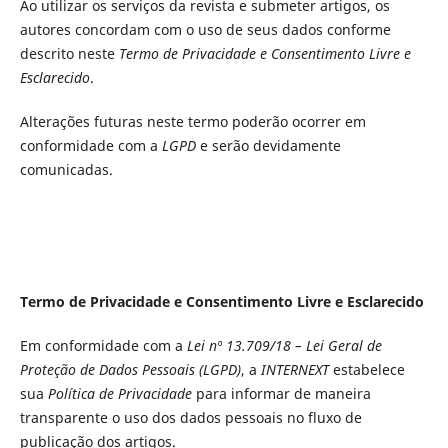
Ao utilizar os serviços da revista e submeter artigos, os
autores concordam com o uso de seus dados conforme
descrito neste
Termo de Privacidade e Consentimento Livre e
Esclarecido
.
Alterações futuras neste termo poderão ocorrer em
conformidade com a
LGPD
e serão devidamente
comunicadas.
Termo de Privacidade e Consentimento Livre e Esclarecido
Em conformidade com a
Lei nº 13.709/18 – Lei Geral de
Proteção de Dados Pessoais (LGPD)
, a
INTERNEXT
estabelece
sua
Política de Privacidade
para informar de maneira
transparente o uso dos dados pessoais no fluxo de
publicação dos artigos.