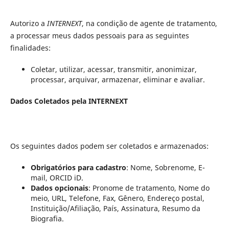
Autorizo a
INTERNEXT
, na condição de agente de tratamento,
a processar meus dados pessoais para as seguintes
finalidades:
Coletar, utilizar, acessar, transmitir, anonimizar,
processar, arquivar, armazenar, eliminar e avaliar.
Dados Coletados pela INTERNEXT
Os seguintes dados podem ser coletados e armazenados:
Obrigatórios para cadastro
: Nome, Sobrenome, E-
mail, ORCID iD.
Dados opcionais
: Pronome de tratamento, Nome do
meio, URL, Telefone, Fax, Gênero, Endereço postal,
Instituição/Afiliação, País, Assinatura, Resumo da
Biografia.