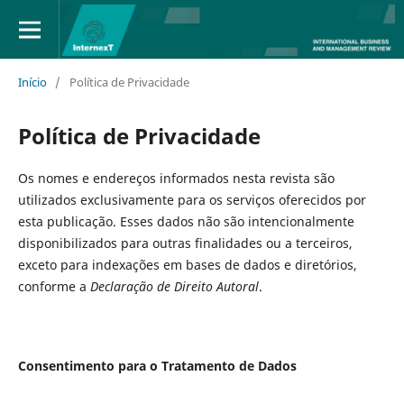
Início
/
Política de Privacidade
Política de Privacidade
Os nomes e endereços informados nesta revista são
utilizados exclusivamente para os serviços oferecidos por
esta publicação. Esses dados não são intencionalmente
disponibilizados para outras finalidades ou a terceiros,
exceto para indexações em bases de dados e diretórios,
conforme a
Declaração de Direito Autoral
.
Consentimento para o Tratamento de Dados