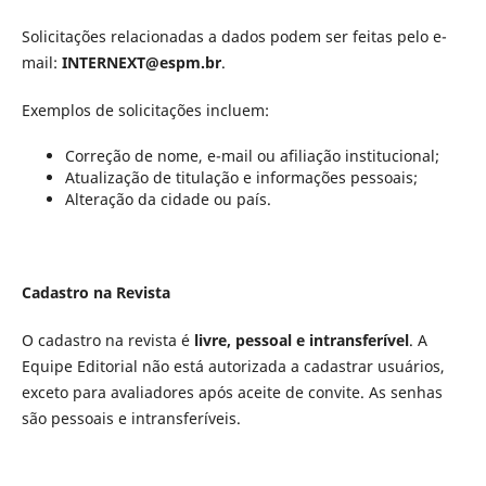
Solicitações relacionadas a dados podem ser feitas pelo e-
mail:
INTERNEXT@espm.br
.
Exemplos de solicitações incluem:
Correção de nome, e-mail ou afiliação institucional;
Atualização de titulação e informações pessoais;
Alteração da cidade ou país.
Cadastro na Revista
O cadastro na revista é
livre, pessoal e intransferível
. A
Equipe Editorial não está autorizada a cadastrar usuários,
exceto para avaliadores após aceite de convite. As senhas
são pessoais e intransferíveis.