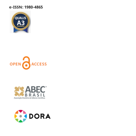
e-ISSN: 1980-4865