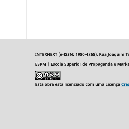
INTERNEXT (e-ISSN: 1980-4865). Rua Joaquim Távo
ESPM | Escola Superior de Propaganda e Mark
Esta obra está licenciado com uma Licença
Cre