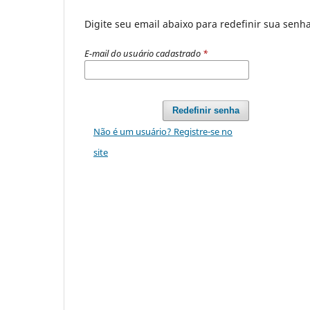
Digite seu email abaixo para redefinir sua senh
E-mail do usuário cadastrado
*
Redefinir senha
Não é um usuário? Registre-se no
site