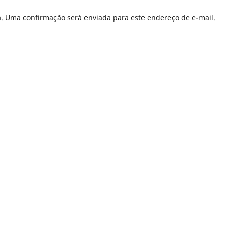
a. Uma confirmação será enviada para este endereço de e-mail.