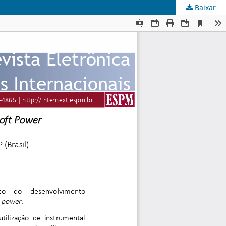
Baixar